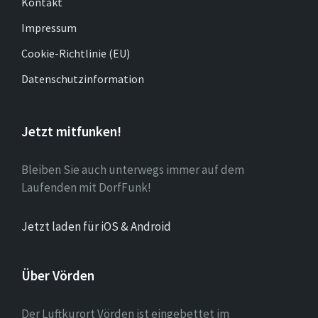
Kontakt
Impressum
Cookie-Richtlinie (EU)
Datenschutzinformation
Jetzt mitfunken!
Bleiben Sie auch unterwegs immer auf dem
Laufenden mit DorfFunk!
Jetzt laden für iOS & Android
Über Vörden
Der Luftkurort Vörden ist eingebettet im