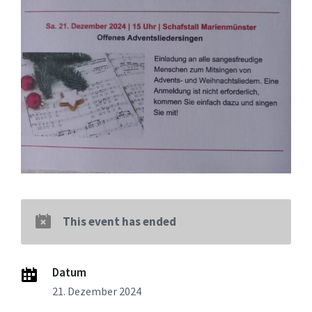
This event has ended
Datum
21. Dezember 2024