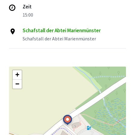
Zeit
15:00
Schafstall der Abtei Marienmünster
Schafstall der Abtei Marienmünster
+
−