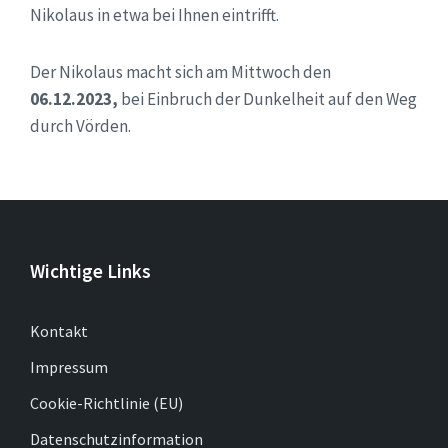
Nikolaus in etwa bei Ihnen eintrifft.
Der Nikolaus macht sich am Mittwoch den
06.12.2023,
bei Einbruch der Dunkelheit auf den Weg
durch Vörden.
Wichtige Links
Kontakt
Impressum
Cookie-Richtlinie (EU)
Datenschutzinformation