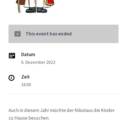
This event has ended
Datum
6. Dezember 2023
Zeit
16:00
Auch in diesem Jahr möchte der Nikolaus die Kinder
zu Hause besuchen.