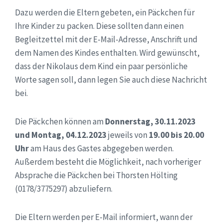
Dazu werden die Eltern gebeten, ein Päckchen für
Ihre Kinder zu packen. Diese sollten dann einen
Begleitzettel mit der E-Mail-Adresse, Anschrift und
dem Namen des Kindes enthalten. Wird gewünscht,
dass der Nikolaus dem Kind ein paar persönliche
Worte sagen soll, dann legen Sie auch diese Nachricht
bei.
Die Päckchen können am
Donnerstag, 30.11.2023
und Montag, 04.12.2023
jeweils von
19.00 bis 20.00
Uhr
am Haus des Gastes abgegeben werden.
Außerdem besteht die Möglichkeit, nach vorheriger
Absprache die Päckchen bei Thorsten Hölting
(0178/3775297) abzuliefern.
Die Eltern werden per E-Mail informiert, wann der