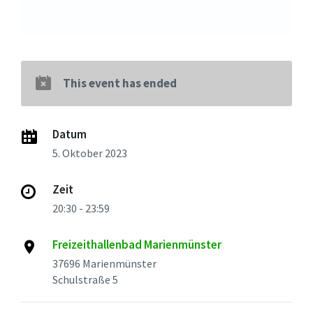
This event has ended
Datum
5. Oktober 2023
Zeit
20:30 - 23:59
Freizeithallenbad Marienmünster
37696 Marienmünster
Schulstraße 5