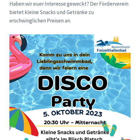
Haben wir euer Interesse geweckt? Der Förderverein
bietet kleine Snacks und Getränke zu
erschwinglichen Preisen an.