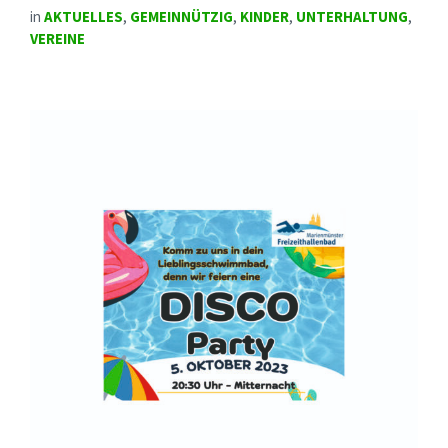
in
AKTUELLES
,
GEMEINNÜTZIG
,
KINDER
,
UNTERHALTUNG
,
VEREINE