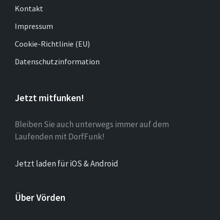
Kontakt
Impressum
Cookie-Richtlinie (EU)
Datenschutzinformation
Jetzt mitfunken!
Bleiben Sie auch unterwegs immer auf dem
Laufenden mit DorfFunk!
Jetzt laden für iOS & Android
Über Vörden