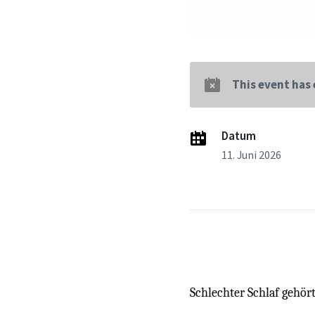
This event has
Datum
11. Juni 2026
Schlechter Schlaf gehört