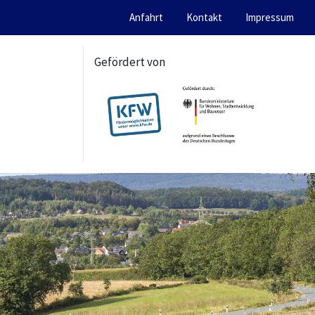
Anfahrt
Kontakt
Impressum
Gefördert von