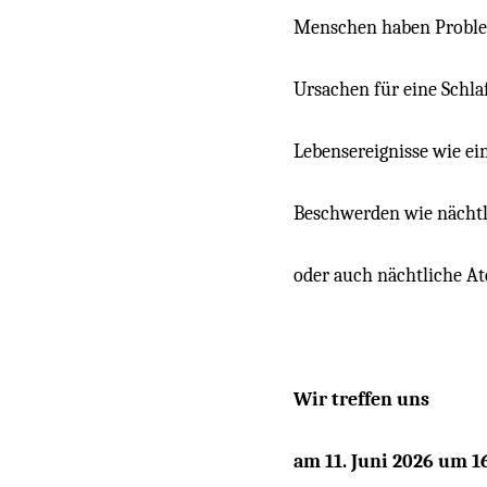
Menschen haben Proble
Ursachen für eine Schlaf
Lebensereignisse wie e
Beschwerden wie nächtl
oder auch nächtliche A
Wir treffen uns
am 11. Juni 2026 um 1