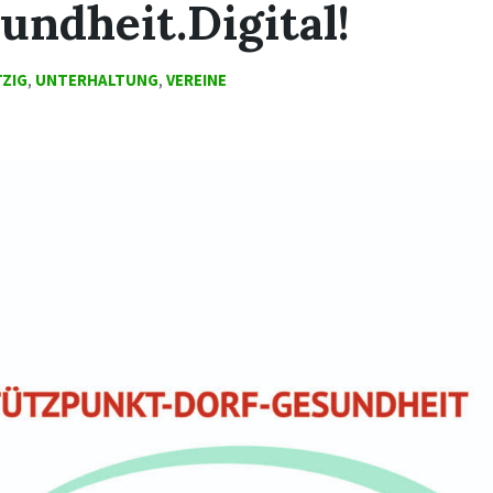
undheit.Digital!
ZIG
,
UNTERHALTUNG
,
VEREINE