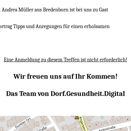
u Andrea Müller aus Bredenborn ist bei uns zu Gast
Vortrag Tipps und Anregungen für einen erholsamen
Eine Anmeldung zu diesem Treffen ist nicht erforderlich!
Wir freuen uns auf Ihr Kommen!
Das Team von Dorf.Gesundheit.Digital