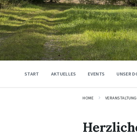
START
AKTUELLES
EVENTS
UNSER D
HOME
VERANSTALTUNG
Herzlich