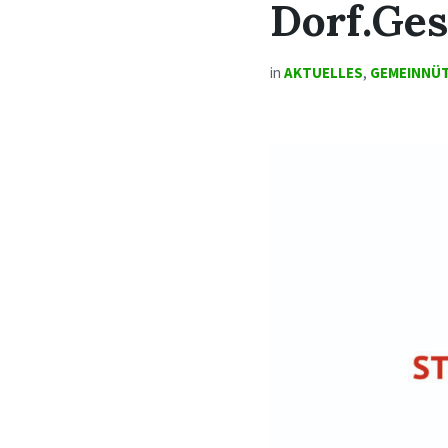
Dorf.Ges
in
AKTUELLES
,
GEMEINNÜT