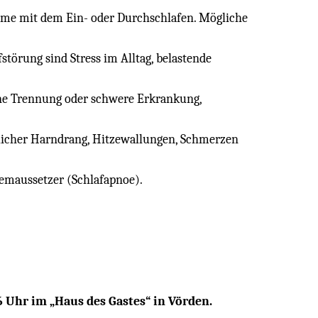
me mit dem Ein- oder Durchschlafen. Mögliche
störung sind Stress im Alltag, belastende
ine Trennung oder schwere Erkrankung,
icher Harndrang, Hitzewallungen, Schmerzen
temaussetzer (Schlafapnoe).
6 Uhr im „Haus des Gastes“ in Vörden.