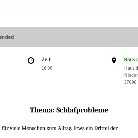
 ended
Zeit
Haus 
16:00
Haus d
Nieder
37696
Thema: Schlafprobleme
 für viele Menschen zum Alltag. Etwa ein Drittel der