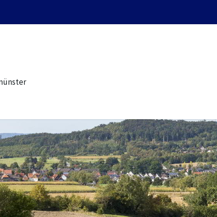
münster