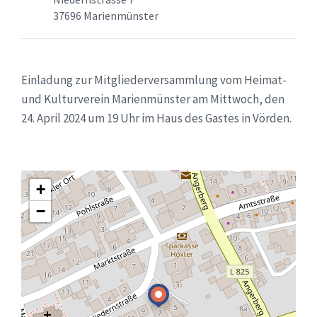
37696 Marienmünster
Einladung zur Mitgliederversammlung vom Heimat-
und Kulturverein Marienmünster am Mittwoch, den
24. April 2024 um 19 Uhr im Haus des Gastes in Vörden.
+
−