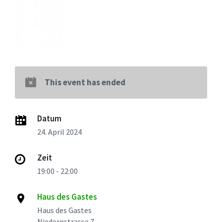
This event has ended
Datum
24. April 2024
Zeit
19:00 - 22:00
Haus des Gastes
Haus des Gastes
Niedernstrasse 7