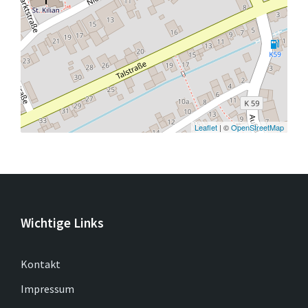
Leaflet
| ©
OpenStreetMap
Wichtige Links
Kontakt
Impressum