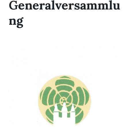
Generalversammlu
ng