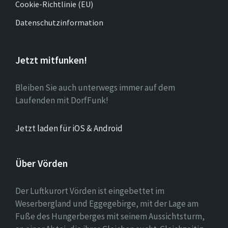
Cookie-Richtlinie (EU)
Datenschutzinformation
Jetzt mitfunken!
Bleiben Sie auch unterwegs immer auf dem
Laufenden mit DorfFunk!
Jetzt laden für iOS & Android
Über Vörden
Der Luftkurort Vörden ist eingebettet im
Weserbergland und Eggegebirge, mit der Lage am
Fuße des Hungerberges mit seinem Aussichtsturm,