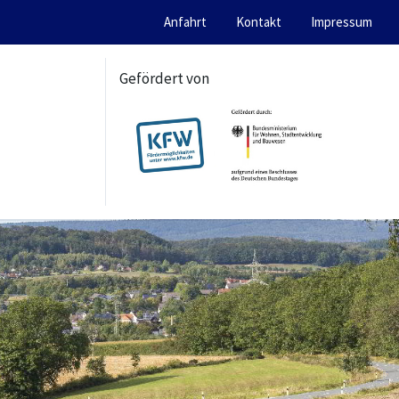
Anfahrt
Kontakt
Impressum
Gefördert von