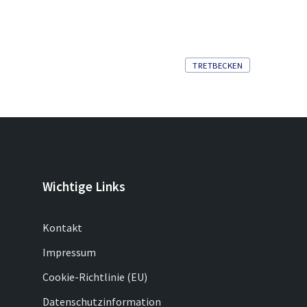
Tags
TRETBECKEN
Wichtige Links
Kontakt
Impressum
Cookie-Richtlinie (EU)
Datenschutzinformation