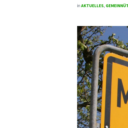
in
AKTUELLES
,
GEMEINNÜT