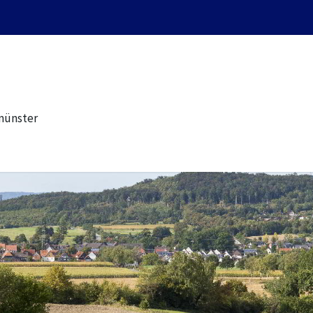
münster