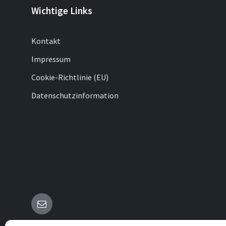
Wichtige Links
Kontakt
Impressum
Cookie-Richtlinie (EU)
Datenschutzinformation
E-
Mail