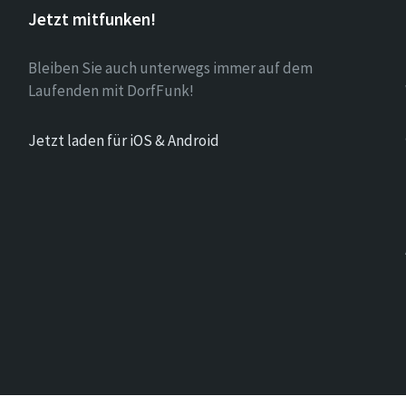
Jetzt mitfunken!
Bleiben Sie auch unterwegs immer auf dem
Laufenden mit DorfFunk!
Jetzt laden für iOS & Android