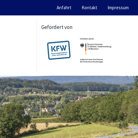
Anfahrt
Kontakt
Impressum
Gefördert von