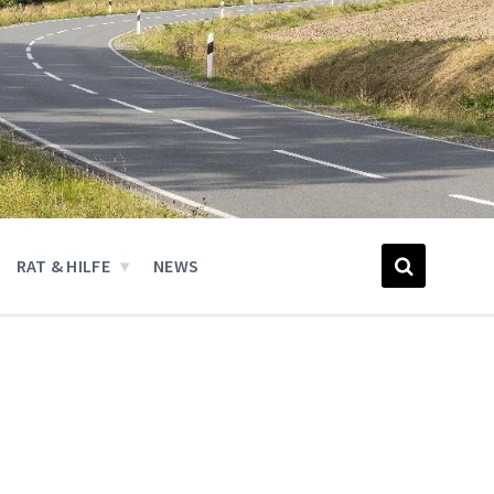
RAT & HILFE
NEWS