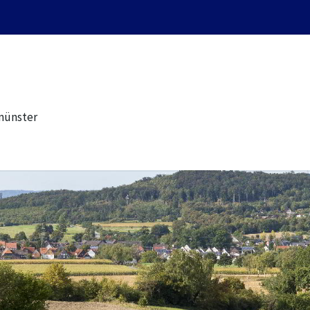
münster