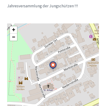
Jahresversammlung der Jungschützen !!!
+
−