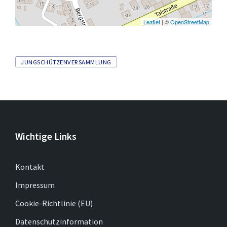
Leaflet
| ©
OpenStreetMap
Tags
JUNGSCHÜTZENVERSAMMLUNG
Wichtige Links
Kontakt
Impressum
Cookie-Richtlinie (EU)
Datenschutzinformation