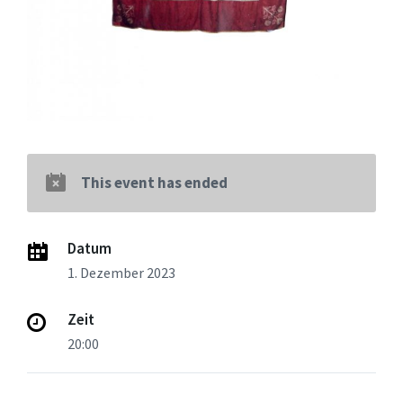
This event has ended
Datum
1. Dezember 2023
Zeit
20:00