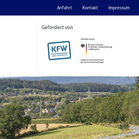
Anfahrt
Kontakt
Impressum
Gefördert von