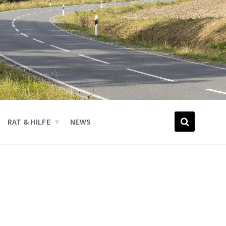
RAT & HILFE
NEWS