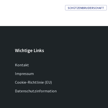
Tags
SCHÜTZENBRUDERSCHAFT
Wichtige Links
Kontakt
Impressum
Cookie-Richtlinie (EU)
Datenschutzinformation