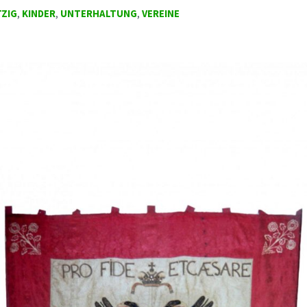
ZIG
,
KINDER
,
UNTERHALTUNG
,
VEREINE