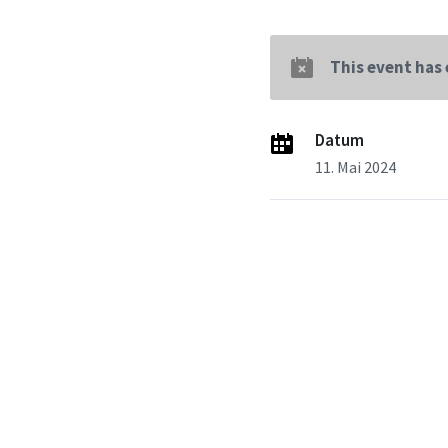
This event has
Datum
11. Mai 2024