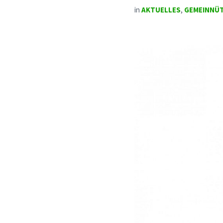
in
AKTUELLES
,
GEMEINNÜT