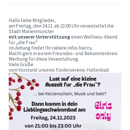
Hallo liebe Mitglieder,
am Freitag, den 24.11. ab 21:00 Uhr veranstaltet die
Stadt Marienmünster
mit unserer Unterstützung
einen Wellness-Abend
für „die Frau“.
Im Anhang findet Ihr nähere Infos hierzu.
Macht gern in eurem Freundes- und Bekanntenkreis
Werbung für diese Veranstaltung.
Viele Grüße
vom Vorstand unseres Fördervereins-Hallenbad.