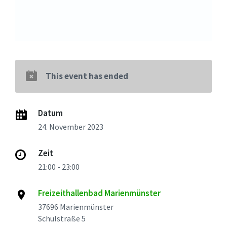
This event has ended
Datum
24. November 2023
Zeit
21:00 - 23:00
Freizeithallenbad Marienmünster
37696 Marienmünster
Schulstraße 5