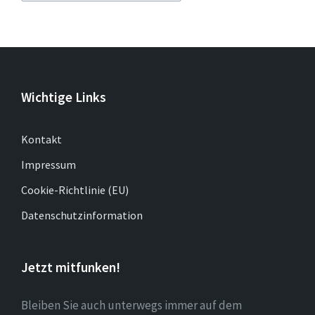
Wichtige Links
Kontakt
Impressum
Cookie-Richtlinie (EU)
Datenschutzinformation
Jetzt mitfunken!
Bleiben Sie auch unterwegs immer auf dem