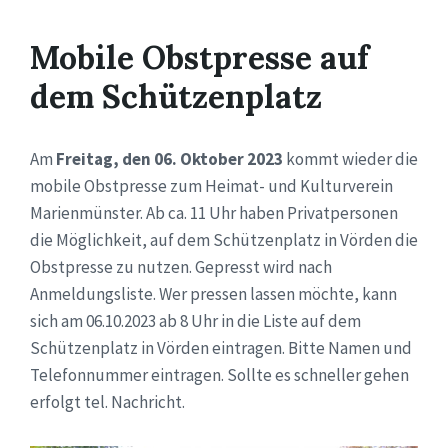
Mobile Obstpresse auf
dem Schützenplatz
Am
Freitag, den 06. Oktober 2023
kommt wieder die
mobile Obstpresse zum Heimat- und Kulturverein
Marienmünster. Ab ca. 11 Uhr haben Privatpersonen
die Möglichkeit, auf dem Schützenplatz in Vörden die
Obstpresse zu nutzen. Gepresst wird nach
Anmeldungsliste. Wer pressen lassen möchte, kann
sich am 06.10.2023 ab 8 Uhr in die Liste auf dem
Schützenplatz in Vörden eintragen. Bitte Namen und
Telefonnummer eintragen. Sollte es schneller gehen
erfolgt tel. Nachricht.