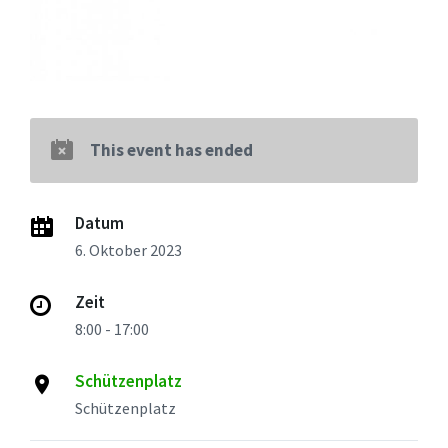
This event has ended
Datum
6. Oktober 2023
Zeit
8:00 - 17:00
Schützenplatz
Schützenplatz