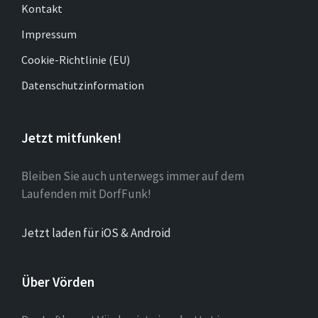
Kontakt
Impressum
Cookie-Richtlinie (EU)
Datenschutzinformation
Jetzt mitfunken!
Bleiben Sie auch unterwegs immer auf dem
Laufenden mit DorfFunk!
Jetzt laden für iOS & Android
Über Vörden