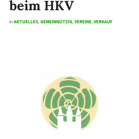
beim HKV
in
AKTUELLES
,
GEMEINNÜTZIG
,
VEREINE
,
VERKAUF