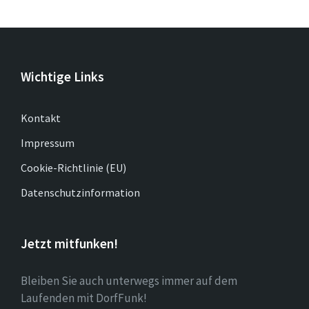
Wichtige Links
Kontakt
Impressum
Cookie-Richtlinie (EU)
Datenschutzinformation
Jetzt mitfunken!
Bleiben Sie auch unterwegs immer auf dem
Laufenden mit DorfFunk!