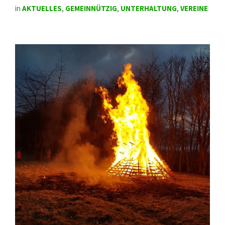
in
AKTUELLES
,
GEMEINNÜTZIG
,
UNTERHALTUNG
,
VEREINE