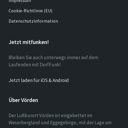
Impressum
Cookie-Richtlinie (EU)
Datenschutzinformation
Jetzt mitfunken!
Bleiben Sie auch unterwegs immer auf dem
Laufenden mit DorfFunk!
Jetzt laden für iOS & Android
Über Vörden
Der Luftkurort Vörden ist eingebettet im
Weserbergland und Eggegebirge, mit der Lage am