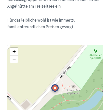
Angelhütte am Freizeitsee ein.
Für das leibliche Wohl ist wie immer zu
familienfreundlichen Preisen gesorgt.
+
−