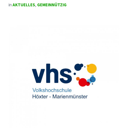
in
AKTUELLES
,
GEMEINNÜTZIG