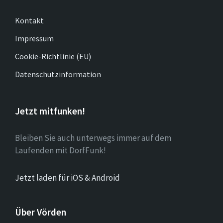
Kontakt
Impressum
Cookie-Richtlinie (EU)
Datenschutzinformation
Jetzt mitfunken!
Bleiben Sie auch unterwegs immer auf dem
Laufenden mit DorfFunk!
Jetzt laden für iOS & Android
Über Vörden