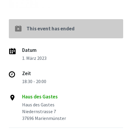
This event has ended
Datum
1. März 2023
Zeit
18:30 - 20:00
Haus des Gastes
Haus des Gastes
Niedernstrasse 7
37696 Marienmünster