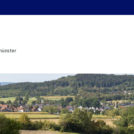
münster