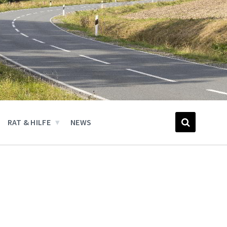
RAT & HILFE
NEWS