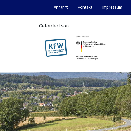
Anfahrt
Kontakt
Impressum
Gefördert von