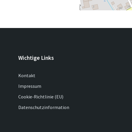
Wichtige Links
Kontakt
Impressum
Cookie-Richtlinie (EU)
Datenschutzinformation