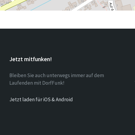
Jetzt mitfunken!
Bleiben Sie auch unterwegs immer auf dem
Laufenden mit DorfFunk!
Jetzt laden für iOS & Android