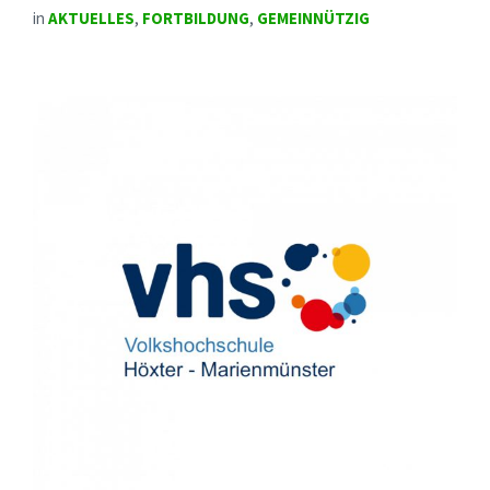
in
AKTUELLES
,
FORTBILDUNG
,
GEMEINNÜTZIG