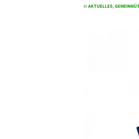
in
AKTUELLES
,
GEMEINNÜT