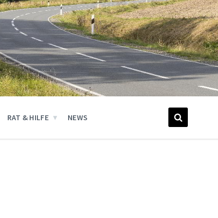
RAT & HILFE
NEWS