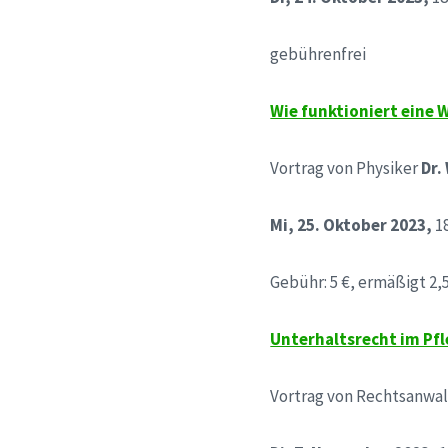
gebührenfrei
Wie funktioniert ein
Vortrag von Physiker
Dr.
Mi, 25. Oktober 2023,
1
Gebühr: 5 €, ermäßigt 2,
Unterhaltsrecht im Pfl
Vortrag von Rechtsanwa