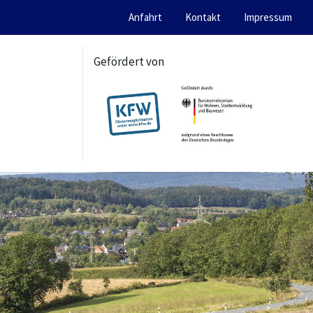
Anfahrt
Kontakt
Impressum
Gefördert von