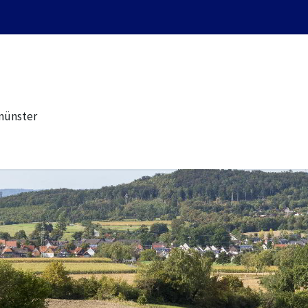
münster