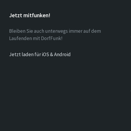
Jetzt mitfunken!
Bleiben Sie auch unterwegs immer auf dem
Laufenden mit DorfFunk!
Jetzt laden für iOS & Android