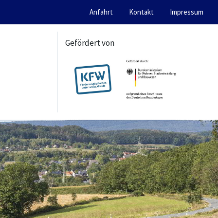
Anfahrt
Kontakt
Impressum
Gefördert von