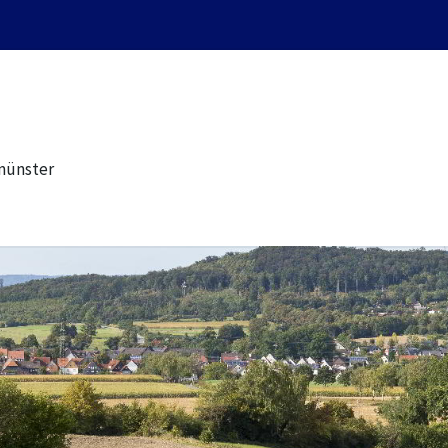
münster