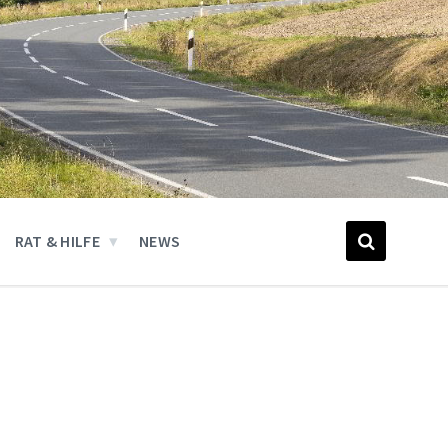
RAT & HILFE
NEWS