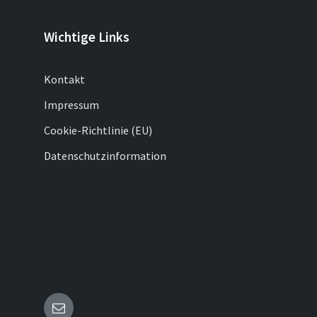
Wichtige Links
Kontakt
Impressum
Cookie-Richtlinie (EU)
Datenschutzinformation
E-