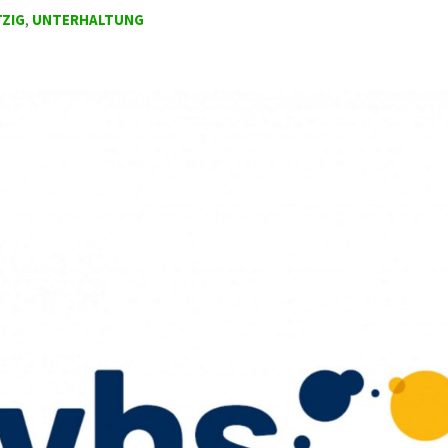
ZIG
,
UNTERHALTUNG