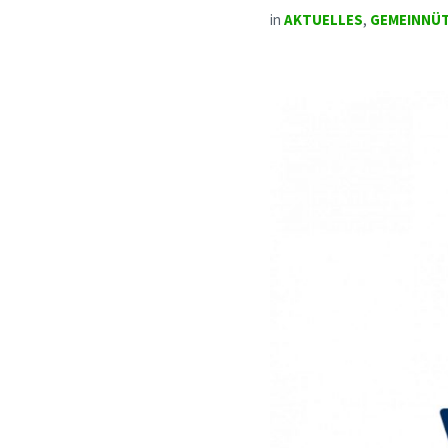
in
AKTUELLES
,
GEMEINNÜT