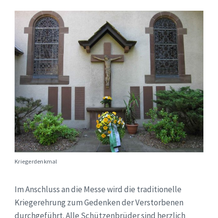
Kriegerdenkmal
Im Anschluss an die Messe wird die traditionelle
Kriegerehrung zum Gedenken der Verstorbenen
durchgeführt. Alle Schützenbrüder sind herzlich