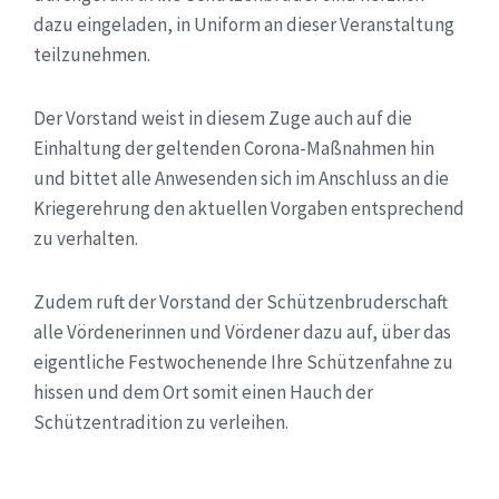
dazu eingeladen, in Uniform an dieser Veranstaltung
teilzunehmen.
Der Vorstand weist in diesem Zuge auch auf die
Einhaltung der geltenden Corona-Maßnahmen hin
und bittet alle Anwesenden sich im Anschluss an die
Kriegerehrung den aktuellen Vorgaben entsprechend
zu verhalten.
Zudem ruft der Vorstand der Schützenbruderschaft
alle Vördenerinnen und Vördener dazu auf, über das
eigentliche Festwochenende Ihre Schützenfahne zu
hissen und dem Ort somit einen Hauch der
Schützentradition zu verleihen.