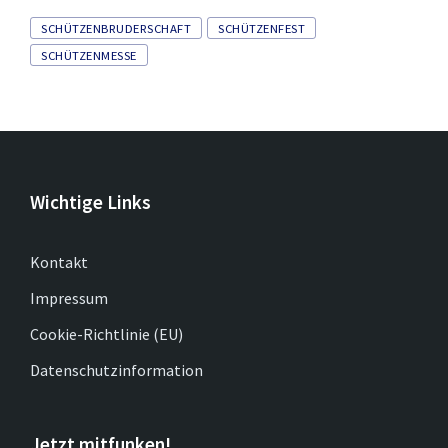
Tags
SCHÜTZENBRUDERSCHAFT
SCHÜTZENFEST
SCHÜTZENMESSE
Wichtige Links
Kontakt
Impressum
Cookie-Richtlinie (EU)
Datenschutzinformation
Jetzt mitfunken!