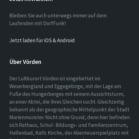
Bleiben Sie auch unterwegs immer auf dem
Laufenden mit DorfFunk!
Jetzt laden für iOS & Android
Über Vörden
Der Luftkurort Vörden ist eingebettet im
Weserbergland und Eggegebirge, mit der Lage am
Fuße des Hungerberges mit seinem Aussichtsturm,
an einer Abtei, die ihres Gleichen sucht. Gleichzeitig
bekannt als der geographische Mittelpunkt der Stadt
Marienmünster. Nicht ohne Grund, denn hier befinden
sich Rathaus, Schul- Bildungs- und Familienzentrum,
Hallenbad, Kath. Kirche, der Abenteuerspielplatz mit