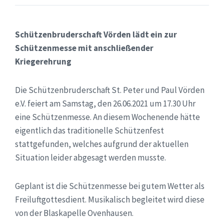
Schützenbruderschaft Vörden lädt ein zur
Schützenmesse mit anschließender
Kriegerehrung
Die Schützenbruderschaft St. Peter und Paul Vörden
e.V. feiert am Samstag, den 26.06.2021 um 17.30 Uhr
eine Schützenmesse. An diesem Wochenende hätte
eigentlich das traditionelle Schützenfest
stattgefunden, welches aufgrund der aktuellen
Situation leider abgesagt werden musste.
Geplant ist die Schützenmesse bei gutem Wetter als
Freiluftgottesdient. Musikalisch begleitet wird diese
von der Blaskapelle Ovenhausen.