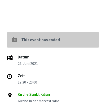
This event has ended
Datum
26. Juni 2021
Zeit
17:30 - 20:00
Kirche Sankt Kilian
Kirche in der Marktstraße