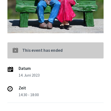
This event has ended
Datum
14. Juni 2023
Zeit
14:30 - 18:00