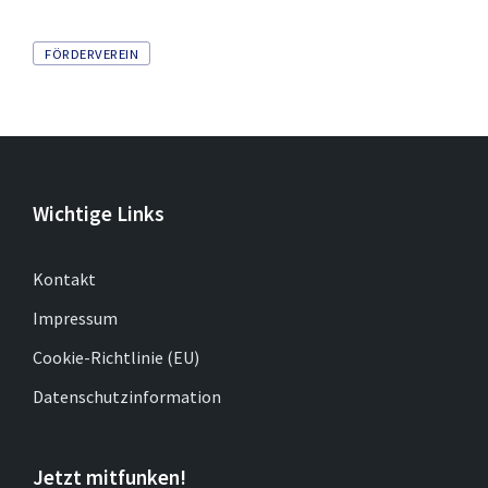
Tags
FÖRDERVEREIN
Wichtige Links
Kontakt
Impressum
Cookie-Richtlinie (EU)
Datenschutzinformation
Jetzt mitfunken!