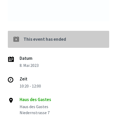
This event has ended
Datum
8. Mai 2023
Zeit
10:20 - 12:00
Haus des Gastes
Haus des Gastes
Niedernstrasse 7