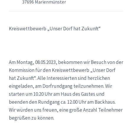
37696 Marienmünster
Kreiswettbewerb „Unser Dorf hat Zukunft“
Am Montag, 08.05.2023, bekommen wir Besuch von der
Kommission für den Kreiswettbewerb „Unser Dorf
hat Zukunft“. Alle Interessierten sind herzlichen
eingeladen, am Dorfrundgang teilzunehmen. Wir
starten um 10.20 Uhr am Haus des Gastes und
beenden den Rundgang ca. 12.00 Uhr am Backhaus.
Wir würden uns freuen, eine große Anzahl Teilnehmer
begrüßen zu können.