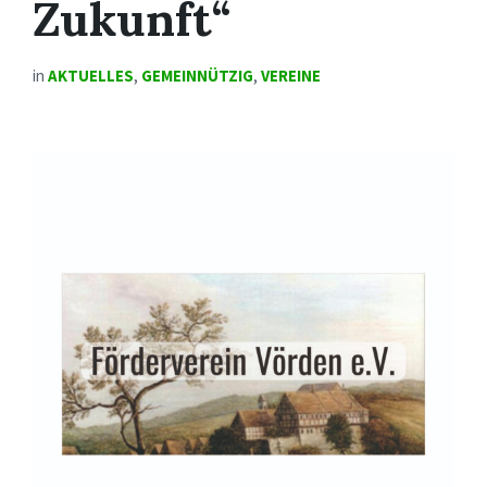
Zukunft“
in
AKTUELLES
,
GEMEINNÜTZIG
,
VEREINE