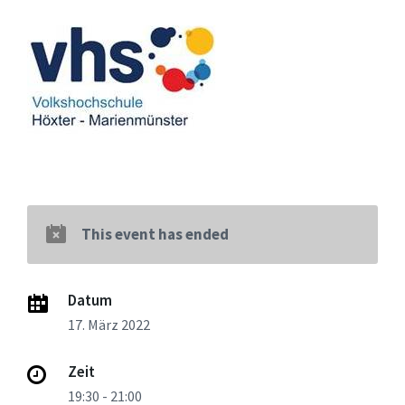
This event has ended
Datum
17. März 2022
Zeit
19:30 - 21:00