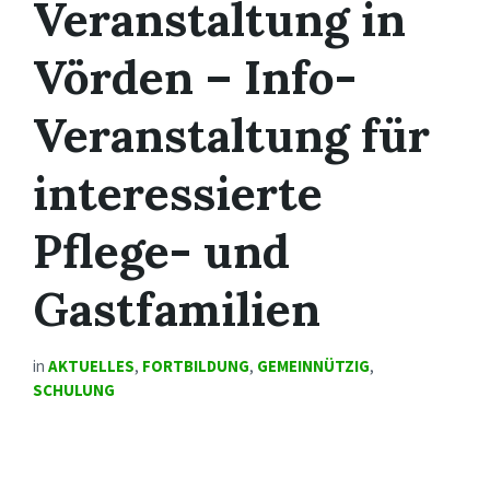
Veranstaltung in
Vörden – Info-
Veranstaltung für
interessierte
Pflege- und
Gastfamilien
in
AKTUELLES
,
FORTBILDUNG
,
GEMEINNÜTZIG
,
SCHULUNG