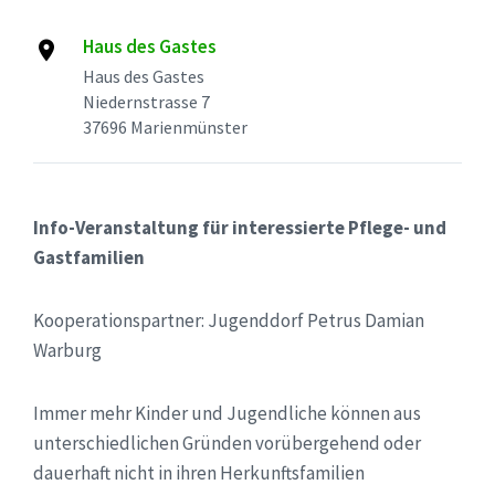
Haus des Gastes
Haus des Gastes
Niedernstrasse 7
37696 Marienmünster
Info-Veranstaltung für interessierte Pflege- und
Gastfamilien
Kooperationspartner: Jugenddorf Petrus Damian
Warburg
Immer mehr Kinder und Jugendliche können aus
unterschiedlichen Gründen vorübergehend oder
dauerhaft nicht in ihren Herkunftsfamilien