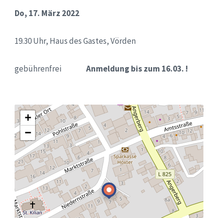
Do, 17. März 2022
19.30 Uhr, Haus des Gastes, Vörden
gebührenfrei
Anmeldung bis zum 16.03. !
+
−