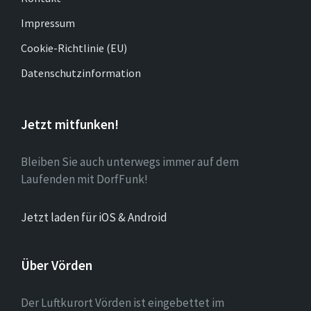
Impressum
Cookie-Richtlinie (EU)
Datenschutzinformation
Jetzt mitfunken!
Bleiben Sie auch unterwegs immer auf dem
Laufenden mit DorfFunk!
Jetzt laden für iOS & Android
Über Vörden
Der Luftkurort Vörden ist eingebettet im