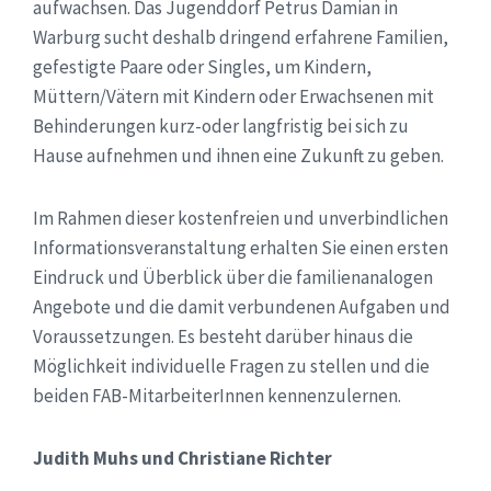
aufwachsen. Das Jugenddorf Petrus Damian in
Warburg sucht deshalb dringend erfahrene Familien,
gefestigte Paare oder Singles, um Kindern,
Müttern/Vätern mit Kindern oder Erwachsenen mit
Behinderungen kurz-oder langfristig bei sich zu
Hause aufnehmen und ihnen eine Zukunft zu geben.
Im Rahmen dieser kostenfreien und unverbindlichen
Informationsveranstaltung erhalten Sie einen ersten
Eindruck und Überblick über die familienanalogen
Angebote und die damit verbundenen Aufgaben und
Voraussetzungen. Es besteht darüber hinaus die
Möglichkeit individuelle Fragen zu stellen und die
beiden FAB-MitarbeiterInnen kennenzulernen.
Judith Muhs und Christiane Richter