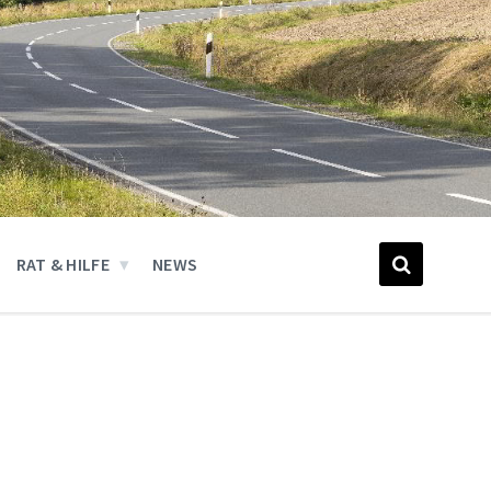
RAT & HILFE
NEWS