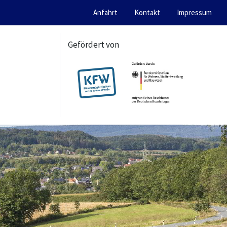
Anfahrt
Kontakt
Impressum
Gefördert von