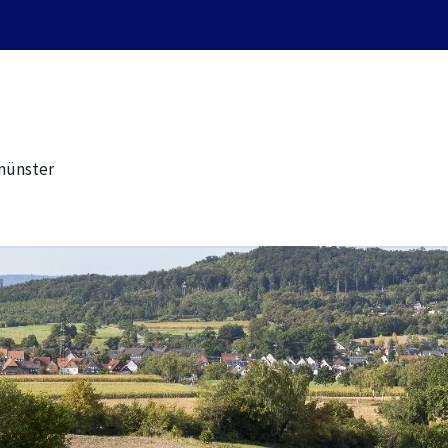
münster