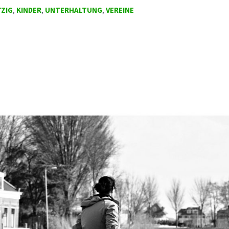
ZIG
,
KINDER
,
UNTERHALTUNG
,
VEREINE