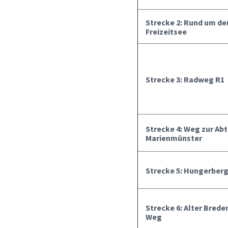
Strecke 2: Rund um de
Freizeitsee
Strecke 3: Radweg R1
Strecke 4: Weg zur Abt
Marienmünster
Strecke 5: Hungerber
Strecke 6: Alter Bred
Weg