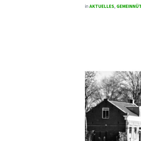
in
AKTUELLES
,
GEMEINNÜT