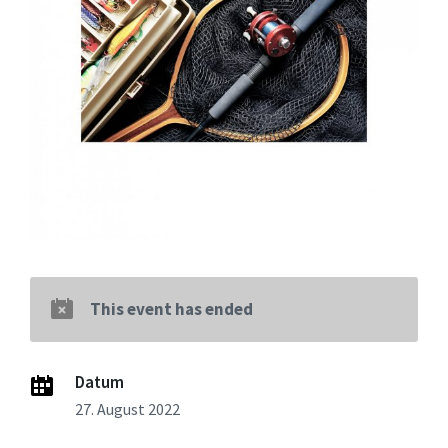
This event has ended
Datum
27. August 2022