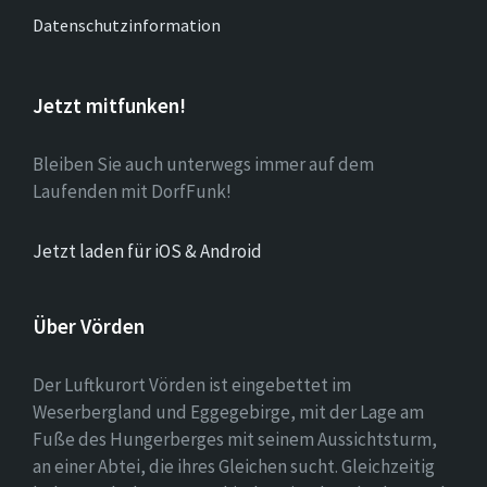
Datenschutzinformation
Jetzt mitfunken!
Bleiben Sie auch unterwegs immer auf dem
Laufenden mit DorfFunk!
Jetzt laden für iOS & Android
Über Vörden
Der Luftkurort Vörden ist eingebettet im
Weserbergland und Eggegebirge, mit der Lage am
Fuße des Hungerberges mit seinem Aussichtsturm,
an einer Abtei, die ihres Gleichen sucht. Gleichzeitig