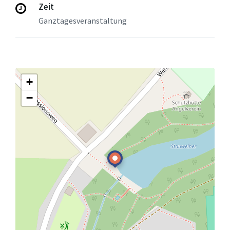
Zeit
Ganztagesveranstaltung
+
−