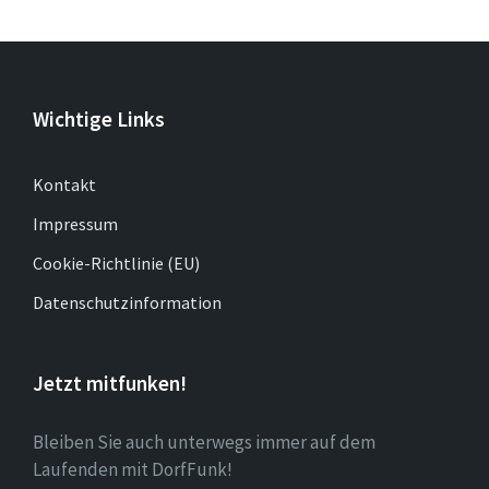
Wichtige Links
Kontakt
Impressum
Cookie-Richtlinie (EU)
Datenschutzinformation
Jetzt mitfunken!
Bleiben Sie auch unterwegs immer auf dem
Laufenden mit DorfFunk!