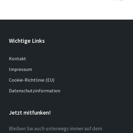
Wichtige Links
Kontakt
Impressum
Cookie-Richtlinie (EU)
Datenschutzinformation
Jetzt mitfunken!
Bleiben Sie auch unterwegs immer auf dem