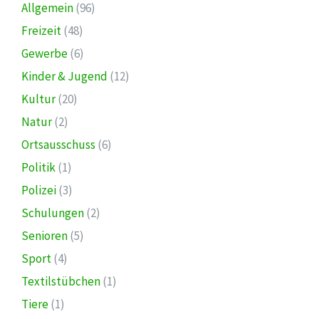
Allgemein
(96)
Freizeit
(48)
Gewerbe
(6)
Kinder & Jugend
(12)
Kultur
(20)
Natur
(2)
Ortsausschuss
(6)
Politik
(1)
Polizei
(3)
Schulungen
(2)
Senioren
(5)
Sport
(4)
Textilstübchen
(1)
Tiere
(1)