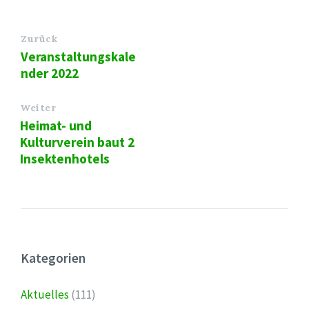
Zurück
Veranstaltungskale
nder 2022
Weiter
Heimat- und
Kulturverein baut 2
Insektenhotels
Kategorien
Aktuelles
(111)