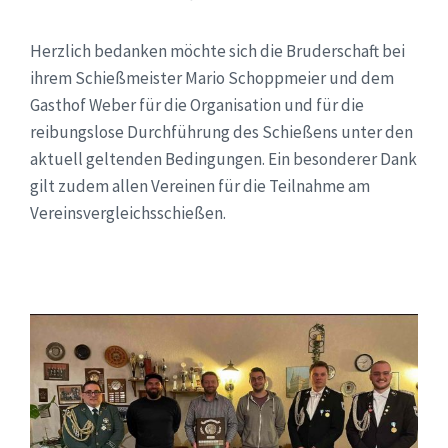
Herzlich bedanken möchte sich die Bruderschaft bei
ihrem Schießmeister Mario Schoppmeier und dem
Gasthof Weber für die Organisation und für die
reibungslose Durchführung des Schießens unter den
aktuell geltenden Bedingungen. Ein besonderer Dank
gilt zudem allen Vereinen für die Teilnahme am
Vereinsvergleichsschießen.