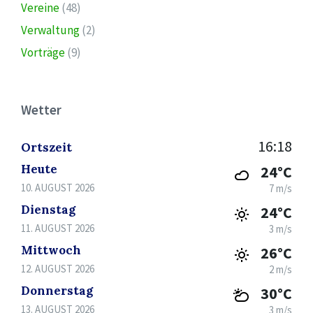
Vereine
(48)
Verwaltung
(2)
Vorträge
(9)
Wetter
16:18
Ortszeit
Heute
24°C
10. AUGUST 2026
7 m/s
Dienstag
24°C
11. AUGUST 2026
3 m/s
Mittwoch
26°C
12. AUGUST 2026
2 m/s
Donnerstag
30°C
13. AUGUST 2026
3 m/s