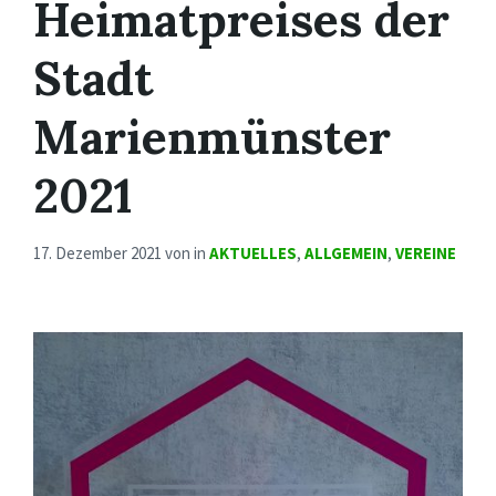
Heimatpreises der
Stadt
Marienmünster
2021
17. Dezember 2021
von
in
AKTUELLES
,
ALLGEMEIN
,
VEREINE