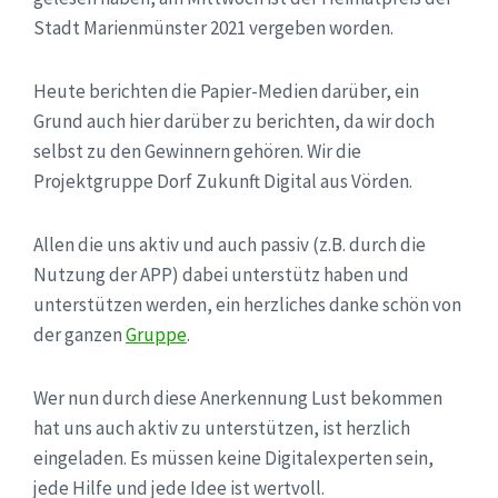
Stadt Marienmünster 2021 vergeben worden.
Heute berichten die Papier-Medien darüber, ein
Grund auch hier darüber zu berichten, da wir doch
selbst zu den Gewinnern gehören. Wir die
Projektgruppe Dorf Zukunft Digital aus Vörden.
Allen die uns aktiv und auch passiv (z.B. durch die
Nutzung der APP) dabei unterstütz haben und
unterstützen werden, ein herzliches danke schön von
der ganzen
Gruppe
.
Wer nun durch diese Anerkennung Lust bekommen
hat uns auch aktiv zu unterstützen, ist herzlich
eingeladen. Es müssen keine Digitalexperten sein,
jede Hilfe und jede Idee ist wertvoll.