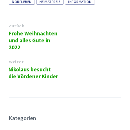
Tags
DORFLEBEN
HEIMATPREIS
INFORMATION
Zurück
Frohe Weihnachten
und alles Gute in
2022
Weiter
Nikolaus besucht
die Vördener Kinder
Kategorien