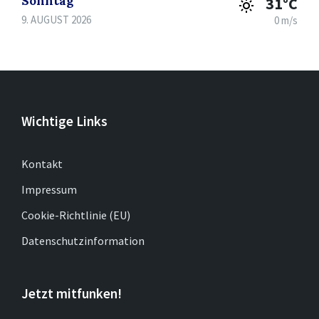
Sonntag
31°C
9. AUGUST 2026
0 m/s
Wichtige Links
Kontakt
Impressum
Cookie-Richtlinie (EU)
Datenschutzinformation
Jetzt mitfunken!