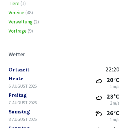
Tiere
(1)
Vereine
(48)
Verwaltung
(2)
Vorträge
(9)
Wetter
22:20
Ortszeit
Heute
20°C
6. AUGUST 2026
1 m/s
Freitag
23°C
7. AUGUST 2026
2 m/s
Samstag
26°C
8. AUGUST 2026
1 m/s