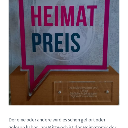
Der eine oder andere wird es schon gehört oder
gelesen haben, am Mittwoch ist der Heimatpreis der