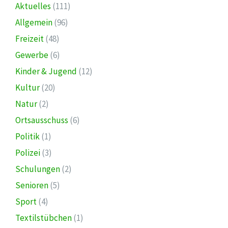
Aktuelles
(111)
Allgemein
(96)
Freizeit
(48)
Gewerbe
(6)
Kinder & Jugend
(12)
Kultur
(20)
Natur
(2)
Ortsausschuss
(6)
Politik
(1)
Polizei
(3)
Schulungen
(2)
Senioren
(5)
Sport
(4)
Textilstübchen
(1)