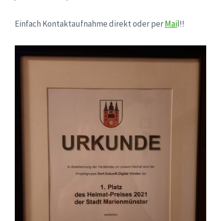
Einfach Kontaktaufnahme direkt oder per
Mai
l!!