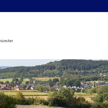
münster