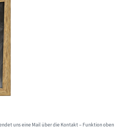
endet uns eine Mail über die Kontakt – Funktion oben