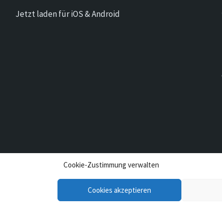
Jetzt laden für iOS & Android
Cookie-Zustimmung verwalten
Cookies akzeptieren