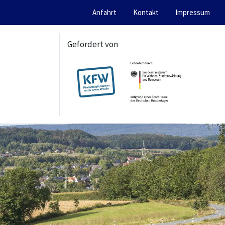
Anfahrt
Kontakt
Impressum
Gefördert von