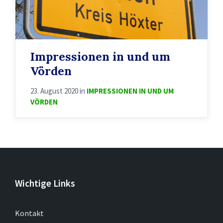
Impressionen in und um
Vörden
23. August 2020
in
IMPRESSIONEN IN UND UM
VÖRDEN
Wichtige Links
Kontakt