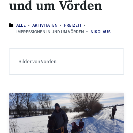
und um Vörden
ALLE
AKTIVITÄTEN
FREIZEIT
IMPRESSIONEN IN UND UM VÖRDEN
NIKOLAUS
Bilder von Vorden