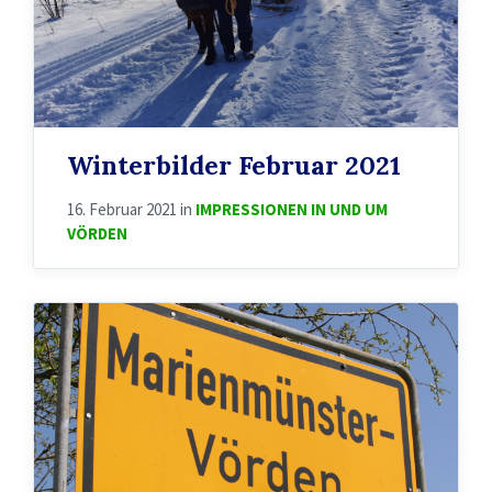
Winterbilder Februar 2021
16. Februar 2021
in
IMPRESSIONEN IN UND UM
VÖRDEN