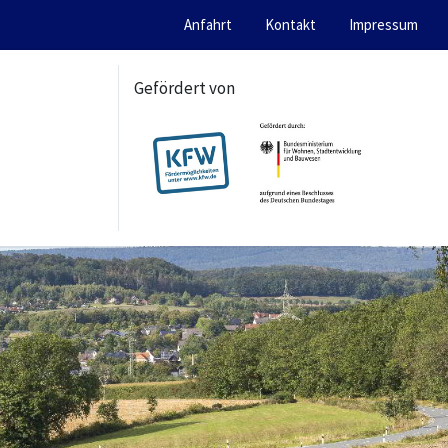
Anfahrt
Kontakt
Impressum
Gefördert von