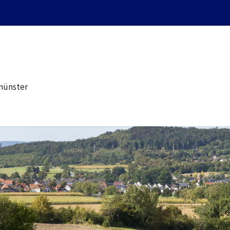
münster