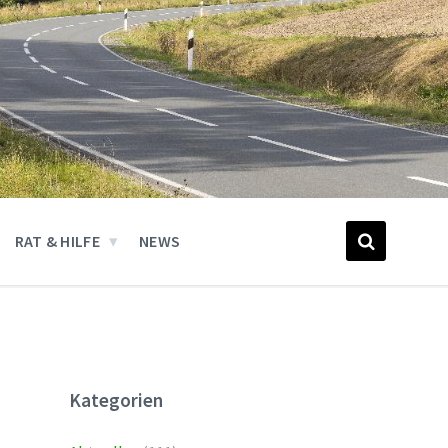
RAT & HILFE
NEWS
Kategorien