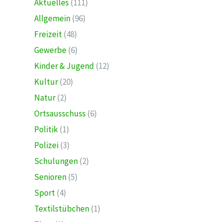
Aktuelles
(111)
Allgemein
(96)
Freizeit
(48)
Gewerbe
(6)
Kinder & Jugend
(12)
Kultur
(20)
Natur
(2)
Ortsausschuss
(6)
Politik
(1)
Polizei
(3)
Schulungen
(2)
Senioren
(5)
Sport
(4)
Textilstübchen
(1)