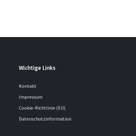
Wichtige Links
Kontakt
Impressum
Cookie-Richtlinie (EU)
Datenschutzinformation