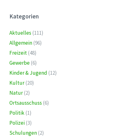
Kategorien
Aktuelles
(111)
Allgemein
(96)
Freizeit
(48)
Gewerbe
(6)
Kinder & Jugend
(12)
Kultur
(20)
Natur
(2)
Ortsausschuss
(6)
Politik
(1)
Polizei
(3)
Schulungen
(2)