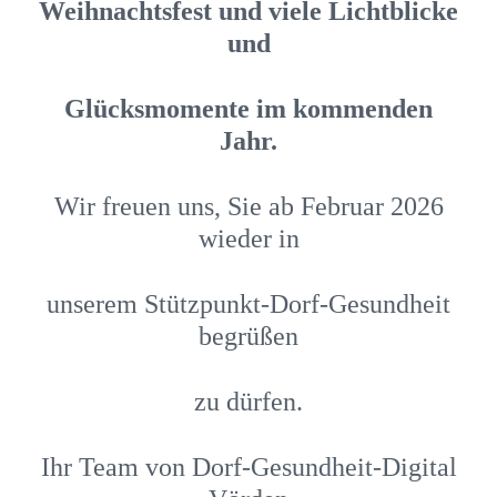
Weihnachtsfest und viele Lichtblicke
und
Glücksmomente im kommenden
Jahr.
Wir freuen uns, Sie ab Februar 2026
wieder in
unserem Stützpunkt-Dorf-Gesundheit
begrüßen
zu dürfen.
Ihr Team von Dorf-Gesundheit-Digital