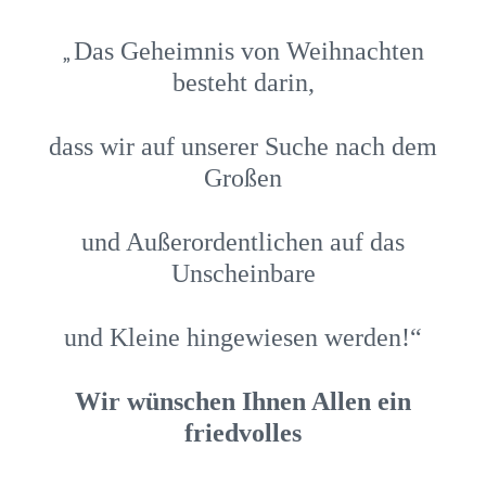
Das Geheimnis von Weihnachten
„
besteht darin,
dass wir auf unserer Suche nach dem
Großen
und Außerordentlichen auf das
Unscheinbare
und Kleine hingewiesen werden!“
Wir wünschen Ihnen Allen ein
friedvolles