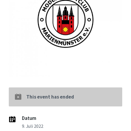
This event has ended
Datum
9. Juli 2022