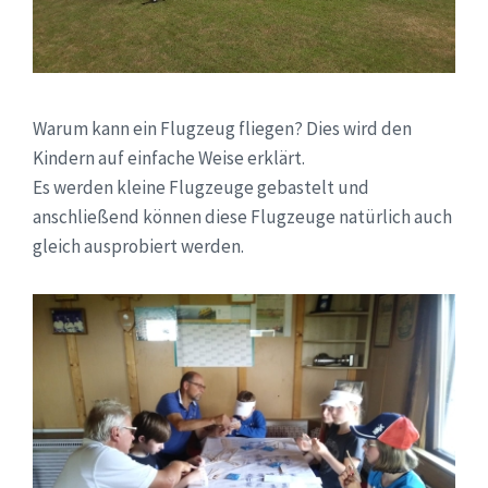
Warum kann ein Flugzeug fliegen? Dies wird den
Kindern auf einfache Weise erklärt.
Es werden kleine Flugzeuge gebastelt und
anschließend können diese Flugzeuge natürlich auch
gleich ausprobiert werden.