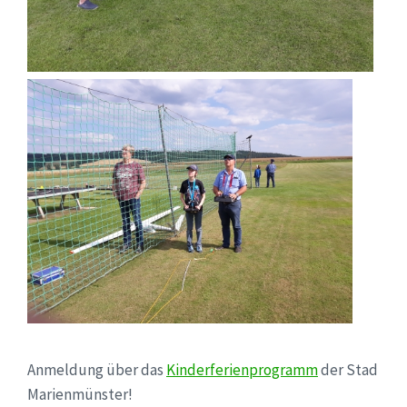
Anmeldung über das
Kinderferienprogramm
der Stad
Marienmünster!