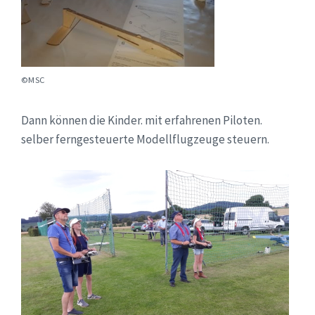
©MSC
Dann können die Kinder. mit erfahrenen Piloten.
selber ferngesteuerte Modellflugzeuge steuern.