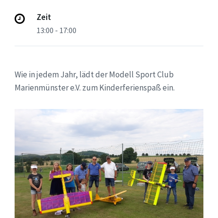
Zeit
13:00 - 17:00
Wie in jedem Jahr, lädt der Modell Sport Club
Marienmünster e.V. zum Kinderferienspaß ein.