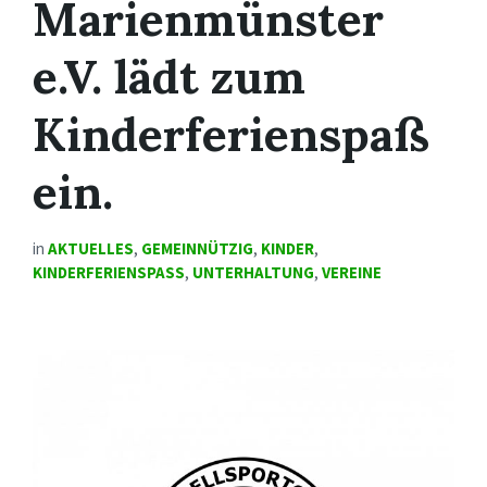
Marienmünster
e.V. lädt zum
Kinderferienspaß
ein.
in
AKTUELLES
,
GEMEINNÜTZIG
,
KINDER
,
KINDERFERIENSPASS
,
UNTERHALTUNG
,
VEREINE