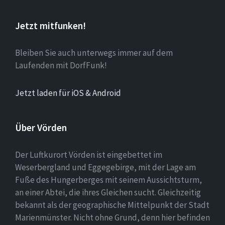
Jetzt mitfunken!
Bleiben Sie auch unterwegs immer auf dem
Laufenden mit DorfFunk!
Jetzt laden für iOS & Android
Über Vörden
Der Luftkurort Vörden ist eingebettet im
Weserbergland und Eggegebirge, mit der Lage am
Fuße des Hungerberges mit seinem Aussichtsturm,
an einer Abtei, die ihres Gleichen sucht. Gleichzeitig
bekannt als der geographische Mittelpunkt der Stadt
Marienmünster. Nicht ohne Grund, denn hier befinden