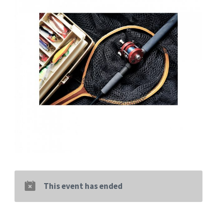
This event has ended