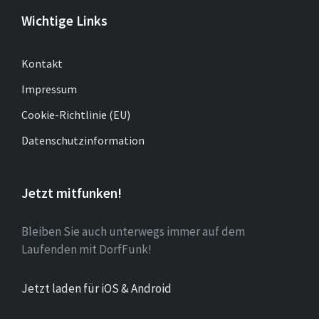
Wichtige Links
Kontakt
Impressum
Cookie-Richtlinie (EU)
Datenschutzinformation
Jetzt mitfunken!
Bleiben Sie auch unterwegs immer auf dem
Laufenden mit DorfFunk!
Jetzt laden für iOS & Android