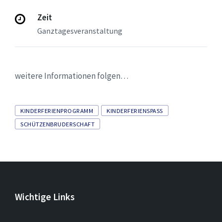
Zeit
Ganztagesveranstaltung
weitere Informationen folgen…
Tags
KINDERFERIENPROGRAMM
KINDERFERIENSPASS
SCHÜTZENBRUDERSCHAFT
Wichtige Links