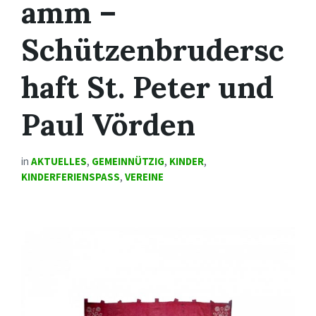
amm –
Schützenbrudersc
haft St. Peter und
Paul Vörden
in
AKTUELLES
,
GEMEINNÜTZIG
,
KINDER
,
KINDERFERIENSPASS
,
VEREINE