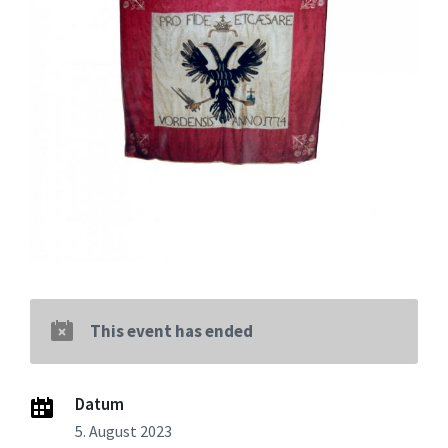
This event has ended
Datum
5. August 2023