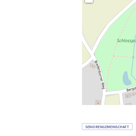
Tags
SENIORENGEMEINSCHAFT