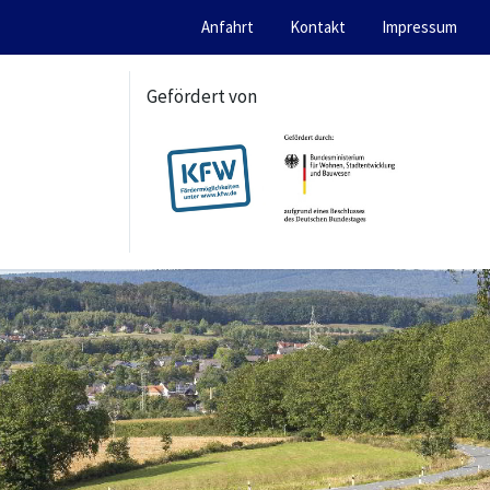
Anfahrt
Kontakt
Impressum
Gefördert von