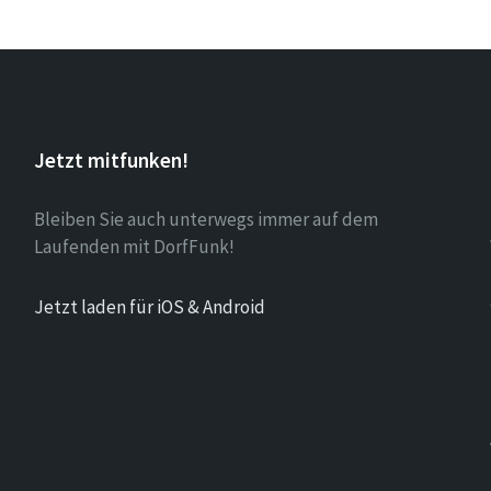
Jetzt mitfunken!
Bleiben Sie auch unterwegs immer auf dem
Laufenden mit DorfFunk!
Jetzt laden für iOS & Android