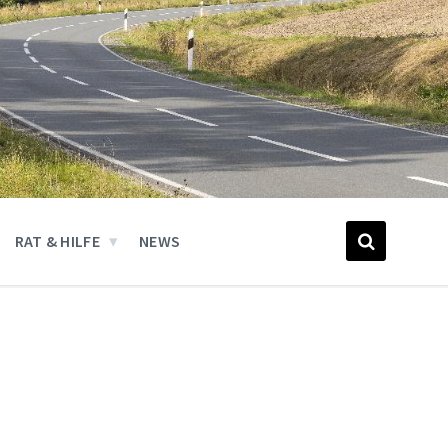
RAT & HILFE
NEWS