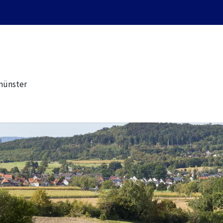
münster