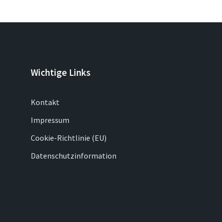
Wichtige Links
Kontakt
Impressum
Cookie-Richtlinie (EU)
Datenschutzinformation