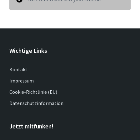
Wichtige Links
Kontakt
Impressum
Cookie-Richtlinie (EU)
Datenschutzinformation
Jetzt mitfunken!