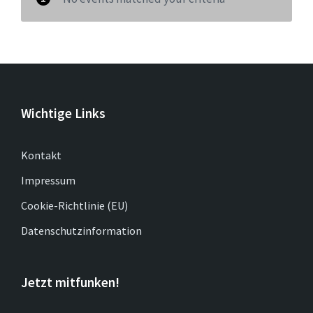
Wichtige Links
Kontakt
Impressum
Cookie-Richtlinie (EU)
Datenschutzinformation
Jetzt mitfunken!