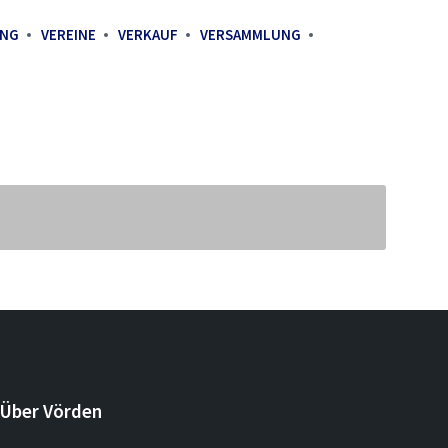
UNG
VEREINE
VERKAUF
VERSAMMLUNG
Über Vörden