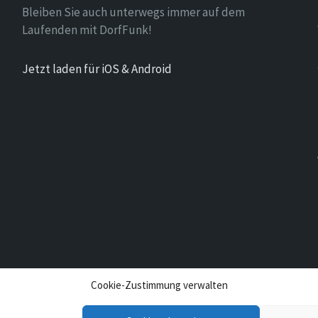
Bleiben Sie auch unterwegs immer auf dem
Laufenden mit DorfFunk!
Jetzt laden für iOS & Android
Cookie-Zustimmung verwalten