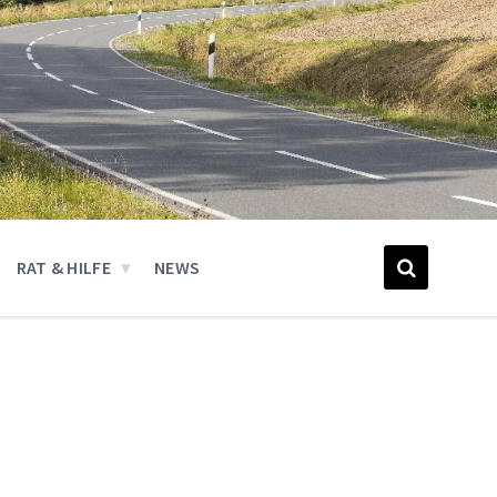
RAT & HILFE
NEWS