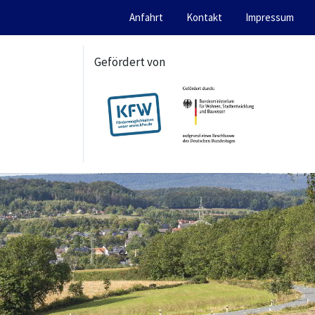
Anfahrt
Kontakt
Impressum
Gefördert von