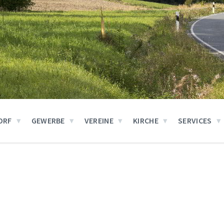
ORF
GEWERBE
VEREINE
KIRCHE
SERVICES