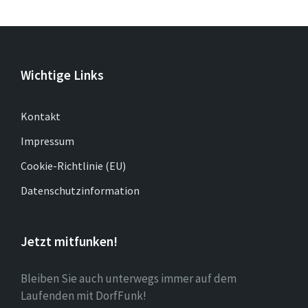
Wichtige Links
Kontakt
Impressum
Cookie-Richtlinie (EU)
Datenschutzinformation
Jetzt mitfunken!
Bleiben Sie auch unterwegs immer auf dem
Laufenden mit DorfFunk!