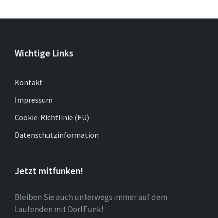
Wichtige Links
Kontakt
Impressum
Cookie-Richtlinie (EU)
Datenschutzinformation
Jetzt mitfunken!
Bleiben Sie auch unterwegs immer auf dem
Laufenden mit DorfFunk!