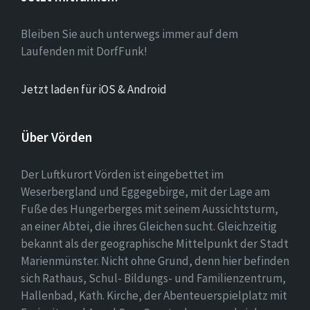
Bleiben Sie auch unterwegs immer auf dem
Laufenden mit DorfFunk!
Jetzt laden für iOS & Android
Über Vörden
Der Luftkurort Vörden ist eingebettet im
Weserbergland und Eggegebirge, mit der Lage am
Fuße des Hungerberges mit seinem Aussichtsturm,
an einer Abtei, die ihres Gleichen sucht. Gleichzeitig
bekannt als der geographische Mittelpunkt der Stadt
Marienmünster. Nicht ohne Grund, denn hier befinden
sich Rathaus, Schul- Bildungs- und Familienzentrum,
Hallenbad, Kath. Kirche, der Abenteuerspielplatz mit