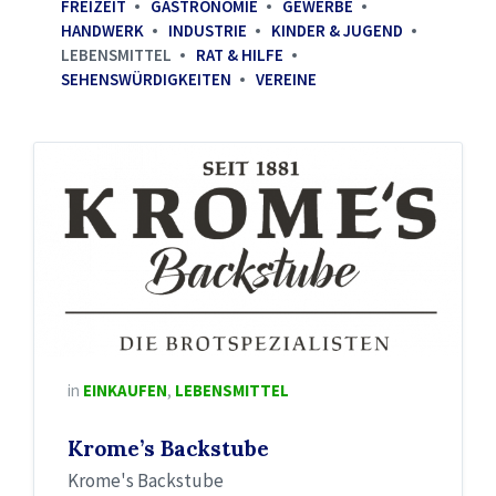
FREIZEIT
GASTRONOMIE
GEWERBE
HANDWERK
INDUSTRIE
KINDER & JUGEND
LEBENSMITTEL
RAT & HILFE
SEHENSWÜRDIGKEITEN
VEREINE
in
EINKAUFEN
,
LEBENSMITTEL
Krome’s Backstube
Krome's Backstube