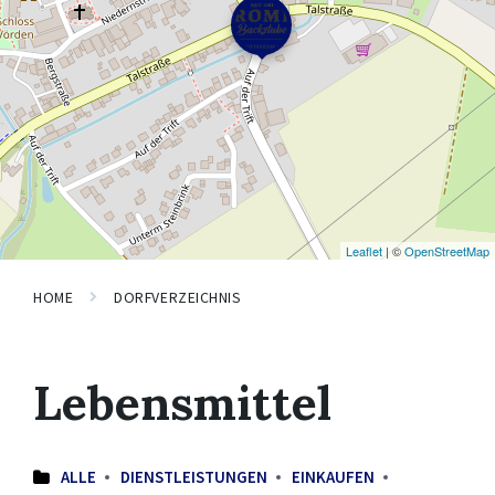
Leaflet
| ©
OpenStreetMap
HOME
DORFVERZEICHNIS
Lebensmittel
ALLE
DIENSTLEISTUNGEN
EINKAUFEN