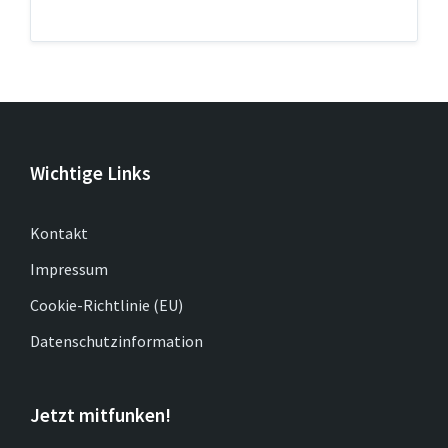
Wichtige Links
Kontakt
Impressum
Cookie-Richtlinie (EU)
Datenschutzinformation
Jetzt mitfunken!