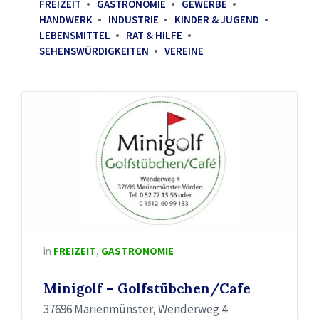
FREIZEIT
GASTRONOMIE
GEWERBE
HANDWERK
INDUSTRIE
KINDER & JUGEND
LEBENSMITTEL
RAT & HILFE
SEHENSWÜRDIGKEITEN
VEREINE
in
FREIZEIT
,
GASTRONOMIE
Minigolf – Golfstübchen/Cafe
37696 Marienmünster, Wenderweg 4