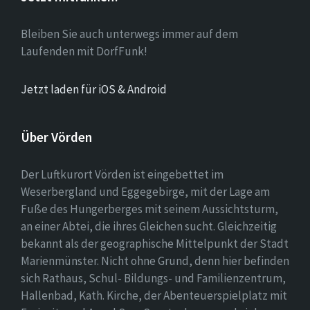
Bleiben Sie auch unterwegs immer auf dem
Laufenden mit DorfFunk!
Jetzt laden für iOS & Android
Über Vörden
Der Luftkurort Vörden ist eingebettet im
Weserbergland und Eggegebirge, mit der Lage am
Fuße des Hungerberges mit seinem Aussichtsturm,
an einer Abtei, die ihres Gleichen sucht. Gleichzeitig
bekannt als der geographische Mittelpunkt der Stadt
Marienmünster. Nicht ohne Grund, denn hier befinden
sich Rathaus, Schul- Bildungs- und Familienzentrum,
Hallenbad, Kath. Kirche, der Abenteuerspielplatz mit