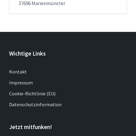
37696 Marienmünster
Wichtige Links
Kontakt
Impressum
Cookie-Richtlinie (EU)
Datenschutzinformation
Jetzt mitfunken!