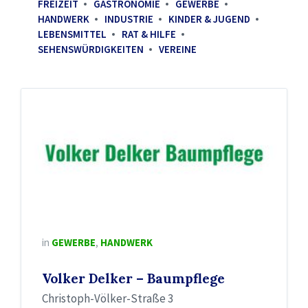
FREIZEIT
GASTRONOMIE
GEWERBE
HANDWERK
INDUSTRIE
KINDER & JUGEND
LEBENSMITTEL
RAT & HILFE
SEHENSWÜRDIGKEITEN
VEREINE
in
GEWERBE
,
HANDWERK
Volker Delker – Baumpflege
Christoph-Völker-Straße 3