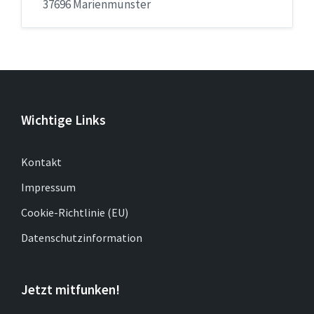
37696 Marienmünster
Wichtige Links
Kontakt
Impressum
Cookie-Richtlinie (EU)
Datenschutzinformation
Jetzt mitfunken!