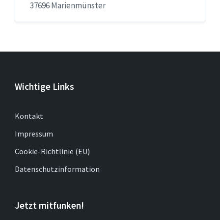
37696 Marienmünster
Wichtige Links
Kontakt
Impressum
Cookie-Richtlinie (EU)
Datenschutzinformation
Jetzt mitfunken!