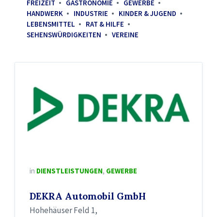
FREIZEIT
GASTRONOMIE
GEWERBE
HANDWERK
INDUSTRIE
KINDER & JUGEND
LEBENSMITTEL
RAT & HILFE
SEHENSWÜRDIGKEITEN
VEREINE
in
DIENSTLEISTUNGEN
,
GEWERBE
DEKRA Automobil GmbH
Hohehäuser Feld 1,