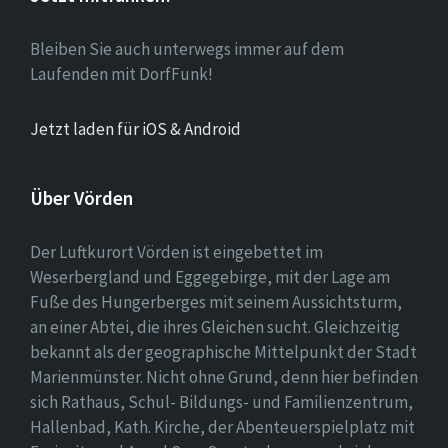
Bleiben Sie auch unterwegs immer auf dem
Laufenden mit DorfFunk!
Jetzt laden für iOS & Android
Über Vörden
Der Luftkurort Vörden ist eingebettet im
Weserbergland und Eggegebirge, mit der Lage am
Fuße des Hungerberges mit seinem Aussichtsturm,
an einer Abtei, die ihres Gleichen sucht. Gleichzeitig
bekannt als der geographische Mittelpunkt der Stadt
Marienmünster. Nicht ohne Grund, denn hier befinden
sich Rathaus, Schul- Bildungs- und Familienzentrum,
Hallenbad, Kath. Kirche, der Abenteuerspielplatz mit