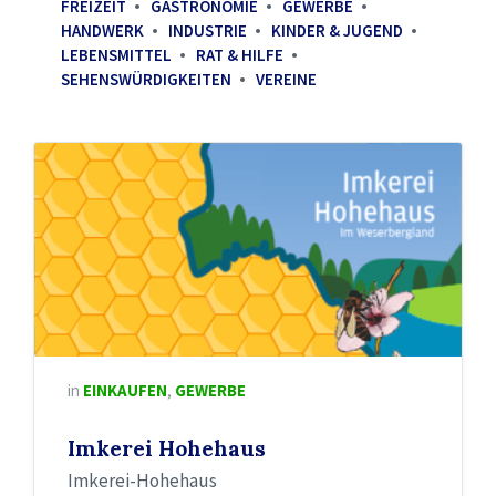
FREIZEIT
GASTRONOMIE
GEWERBE
HANDWERK
INDUSTRIE
KINDER & JUGEND
LEBENSMITTEL
RAT & HILFE
SEHENSWÜRDIGKEITEN
VEREINE
in
EINKAUFEN
,
GEWERBE
Imkerei Hohehaus
Imkerei-Hohehaus