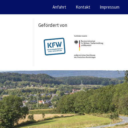
Anfahrt
Kontakt
Impressum
Gefördert von