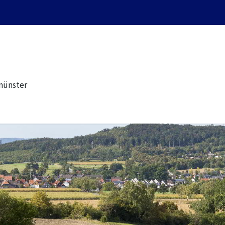
münster