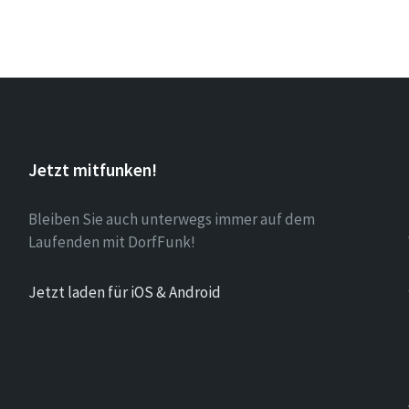
Jetzt mitfunken!
Bleiben Sie auch unterwegs immer auf dem
Laufenden mit DorfFunk!
Jetzt laden für iOS & Android