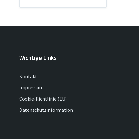
Wichtige Links
Kontakt
Impressum
Cookie-Richtlinie (EU)
Datenschutzinformation