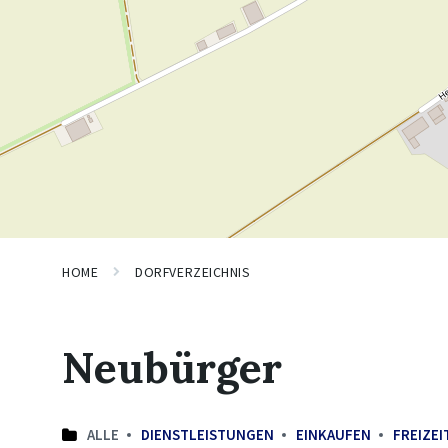
HOME
DORFVERZEICHNIS
Neubürger
ALLE
DIENSTLEISTUNGEN
EINKAUFEN
FREIZEI