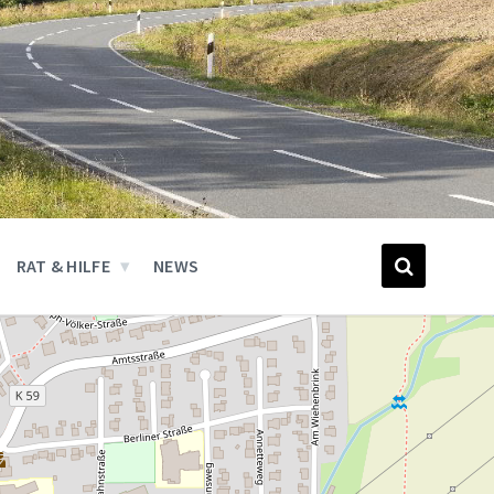
RAT & HILFE
NEWS