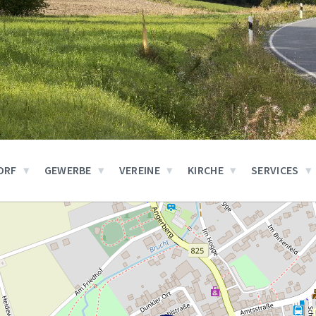
ORF
GEWERBE
VEREINE
KIRCHE
SERVICES