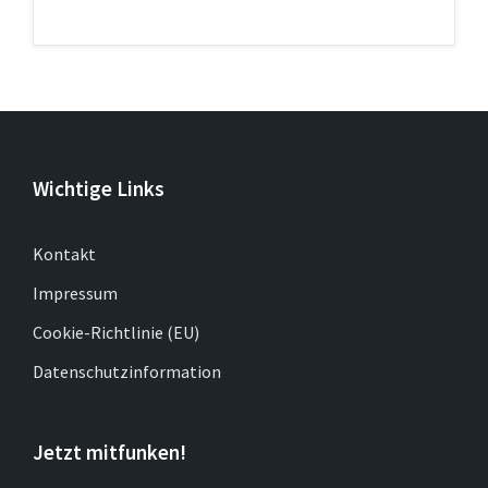
Wichtige Links
Kontakt
Impressum
Cookie-Richtlinie (EU)
Datenschutzinformation
Jetzt mitfunken!