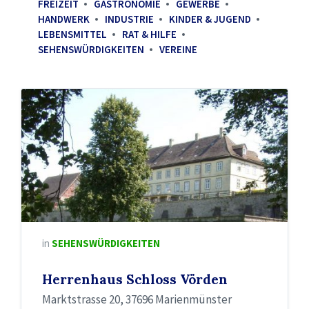
FREIZEIT
GASTRONOMIE
GEWERBE
HANDWERK
INDUSTRIE
KINDER & JUGEND
LEBENSMITTEL
RAT & HILFE
SEHENSWÜRDIGKEITEN
VEREINE
in
SEHENSWÜRDIGKEITEN
Herrenhaus Schloss Vörden
Marktstrasse 20, 37696 Marienmünster