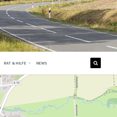
RAT & HILFE
NEWS