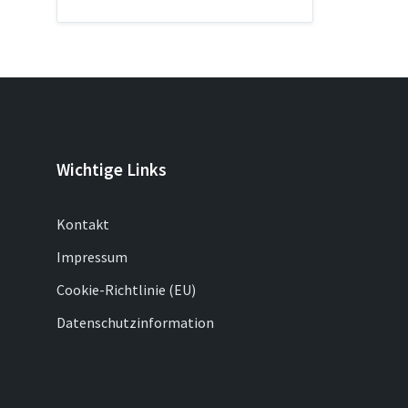
Wichtige Links
Kontakt
Impressum
Cookie-Richtlinie (EU)
Datenschutzinformation