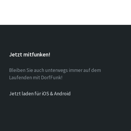
Jetzt mitfunken!
Bleiben Sie auch unterwegs immer auf dem
Laufenden mit DorfFunk!
Jetzt laden für iOS & Android