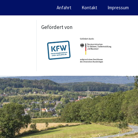
Anfahrt
Kontakt
Impressum
Gefördert von