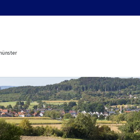
münster