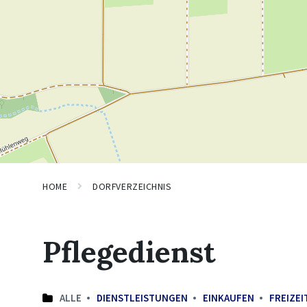
HOME
DORFVERZEICHNIS
Pflegedienst
ALLE
DIENSTLEISTUNGEN
EINKAUFEN
FREIZEI