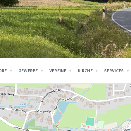
ORF
GEWERBE
VEREINE
KIRCHE
SERVICES